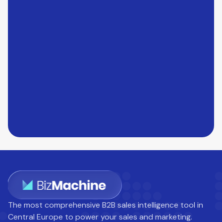
The most comprehensive B2B sales intelligence tool in
Central Europe to power your sales and marketing.