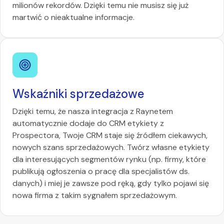
milionów rekordów. Dzięki temu nie musisz się już
martwić o nieaktualne informacje.
Wskaźniki sprzedażowe
Dzięki temu, że nasza integracja z Raynetem
automatycznie dodaje do CRM etykiety z
Prospectora, Twoje CRM staje się źródłem ciekawych,
nowych szans sprzedażowych. Twórz własne etykiety
dla interesujących segmentów rynku (np. firmy, które
publikują ogłoszenia o pracę dla specjalistów ds.
danych) i miej je zawsze pod ręką, gdy tylko pojawi się
nowa firma z takim sygnałem sprzedażowym.