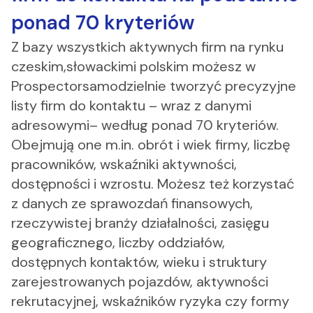
ponad 70 kryteriów
Z bazy wszystkich aktywnych firm na rynku
czeskim,słowackimi polskim możesz w
Prospectorsamodzielnie tworzyć precyzyjne
listy firm do kontaktu – wraz z danymi
adresowymi– według ponad 70 kryteriów.
Obejmują one m.in. obrót i wiek firmy, liczbę
pracowników, wskaźniki aktywności,
dostępności i wzrostu. Możesz też korzystać
z danych ze sprawozdań finansowych,
rzeczywistej branży działalności, zasięgu
geograficznego, liczby oddziałów,
dostępnych kontaktów, wieku i struktury
zarejestrowanych pojazdów, aktywności
rekrutacyjnej, wskaźników ryzyka czy formy