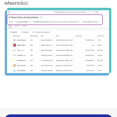
własności.