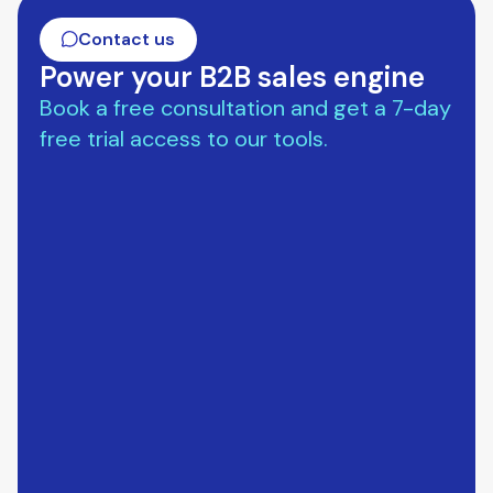
Contact us
Power your B2B sales engine
Book a free consultation and get a 7-day
free trial access to our tools.