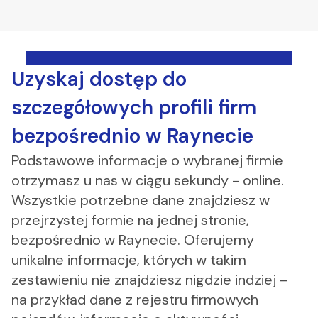
Uzyskaj dostęp do
szczegółowych profili firm
bezpośrednio w Raynecie
Podstawowe informacje o wybranej firmie
otrzymasz u nas w ciągu sekundy - online.
Wszystkie potrzebne dane znajdziesz w
przejrzystej formie na jednej stronie,
bezpośrednio w Raynecie. Oferujemy
unikalne informacje, których w takim
zestawieniu nie znajdziesz nigdzie indziej –
na przykład dane z rejestru firmowych