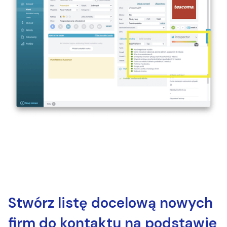
Stwórz listę docelową nowych
firm do kontaktu na podstawie