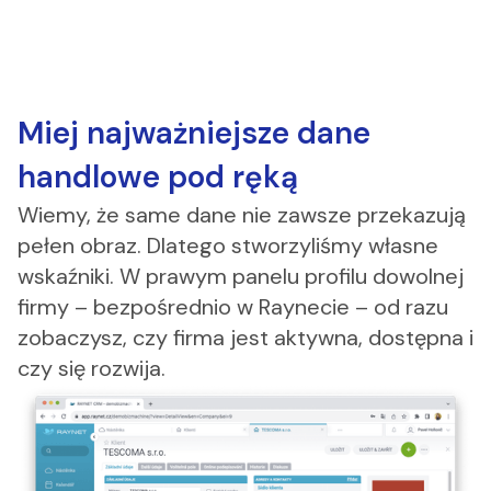
Miej najważniejsze dane
handlowe pod ręką
Wiemy, że same dane nie zawsze przekazują
pełen obraz. Dlatego stworzyliśmy własne
wskaźniki. W prawym panelu profilu dowolnej
firmy – bezpośrednio w Raynecie – od razu
zobaczysz, czy firma jest aktywna, dostępna i
czy się rozwija.