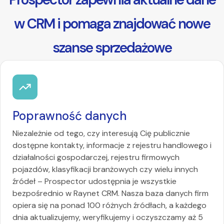
w CRM i pomaga znajdować nowe
szanse sprzedażowe
Poprawność danych
Niezależnie od tego, czy interesują Cię publicznie
dostępne kontakty, informacje z rejestru handlowego i
działalności gospodarczej, rejestru firmowych
pojazdów, klasyfikacji branżowych czy wielu innych
źródeł – Prospector udostępnia je wszystkie
bezpośrednio w Raynet CRM. Nasza baza danych firm
opiera się na ponad 100 różnych źródłach, a każdego
dnia aktualizujemy, weryfikujemy i oczyszczamy aż 5