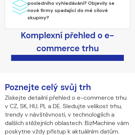
posledního vyhledávání? Objevily se
nové firmy spadající do mé cílové
skupiny?
Komplexní přehled o e-
commerce trhu
Poznejte celý svůj trh
Získejte detailní přehled o e-commerce trhu
v CZ, SK, HU, PL a DE. Sledujte velikost trhu,
trendy v návštěvnosti, v technologiích a
dalších stěžejních oblastech. BizMachine vám
poskytne vždy přístup k aktuálním datům.