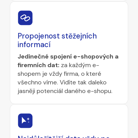
Propojenost stěžejních
informací
Jedinečné spojení e-shopových a
firemních dat:
za každým e-
shopem je vždy firma, o které
všechno víme. Vidíte tak daleko
jasněji potenciál daného e-shopu.