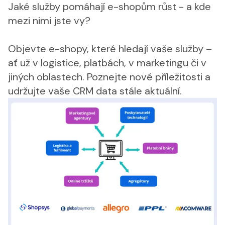
Jaké služby pomáhají e-shopům růst - a kde
mezi nimi jste vy?
Objevte e-shopy, které hledají vaše služby –
ať už v logistice, platbách, v marketingu či v
jiných oblastech. Poznejte nové příležitosti a
udržujte vaše CRM data stále aktuální.