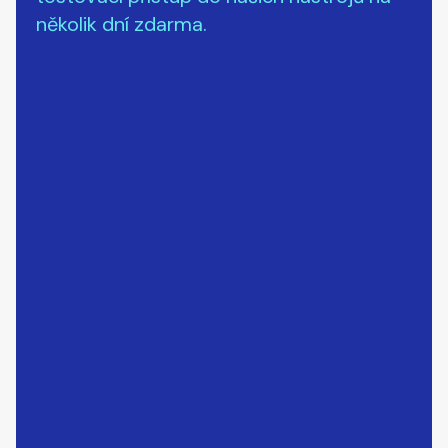
několik dní zdarma.