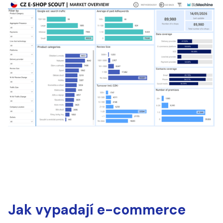
Jak vypadají e-commerce