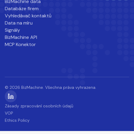
BizMachine data
Databáze firem
Vyhledávač kontaktů
Data na míru
Signály
BizMachine API
MCP Konektor
© 2026 BizMachine. Všechna práva vyhrazena.
Zásady zpracování osobních údajů
VOP
Ethics Policy