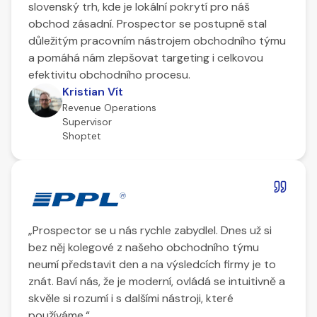
slovenský trh, kde je lokální pokrytí pro náš
obchod zásadní. Prospector se postupně stal
důležitým pracovním nástrojem obchodního týmu
a pomáhá nám zlepšovat targeting i celkovou
efektivitu obchodního procesu.
Kristian Vít
Revenue Operations
Supervisor
Shoptet
„Prospector se u nás rychle zabydlel. Dnes už si
bez něj kolegové z našeho obchodního týmu
neumí představit den a na výsledcích firmy je to
znát. Baví nás, že je moderní, ovládá se intuitivně a
skvěle si rozumí i s dalšími nástroji, které
používáme.“