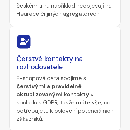
českém trhu například neobjevují na
Heuréce či jiných agregátorech.
Čerstvé kontakty na
rozhodovatele
E-shopová data spojíme s
čerstvými a pravidelně
aktualizovanými kontakty
v
souladu s GDPR, takže máte vše, co
potřebujete k oslovení potenciálních
zákazníků.