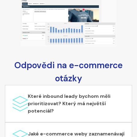
Odpovědi na e-commerce
otázky
Které inbound leady bychom měli
prioritizovat? Který má největší
potenciál?
Jaké e-commerce weby zaznamenávají