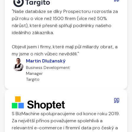
"Naše databáze se díky Prospectoru rozrostla za
půl roku o více než 1500 firem (více než 50%
nárůst), které přesně splňují podmínky našeho
ideálního zákazníka.
Objevil jsem i firmy, které mají půl miliardy obrat, a
my jsme o nich vůbec nevěděli."
Martin Dlužanský
Business Development
Manager
Targito
S BizMachine spolupracujeme od konce roku 2019.
Za největší přínos považujeme spolehlivá a
relevantní e-commerce i firemní data pro český a