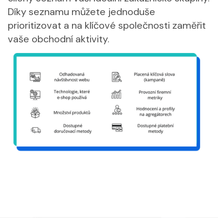
Díky seznamu můžete jednoduše
prioritizovat a na klíčové společnosti zaměřit
vaše obchodní aktivity.